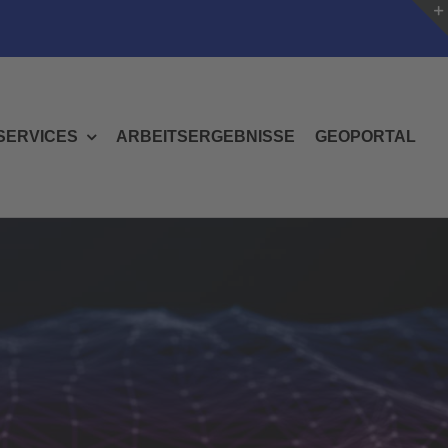
SERVICES
ARBEITSERGEBNISSE
GEOPORTAL