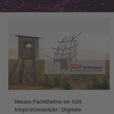
Neues Fachthema im GDI
InspireUmsetzer: Digitale