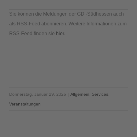
Sie können die Meldungen der GDI-Südhessen auch
als RSS-Feed abonnieren. Weitere Informationen zum
RSS-Feed finden sie
hier
.
Donnerstag, Januar 29, 2026
|
Allgemein
,
Services
,
Veranstaltungen