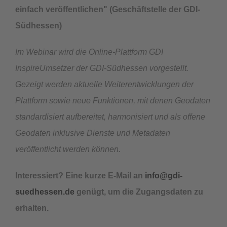
einfach veröffentlichen
" (Geschäftstelle der GDI-
Südhessen)
Im Webinar wird die Online-Plattform GDI
InspireUmsetzer der GDI-Südhessen vorgestellt.
Gezeigt werden aktuelle Weiterentwicklungen der
Plattform sowie neue Funktionen, mit denen Geodaten
standardisiert aufbereitet, harmonisiert und als offene
Geodaten inklusive Dienste und Metadaten
veröffentlicht werden können.
Interessiert? Eine kurze E-Mail an
info@gdi-
suedhessen.de
genügt, um die Zugangsdaten zu
erhalten.