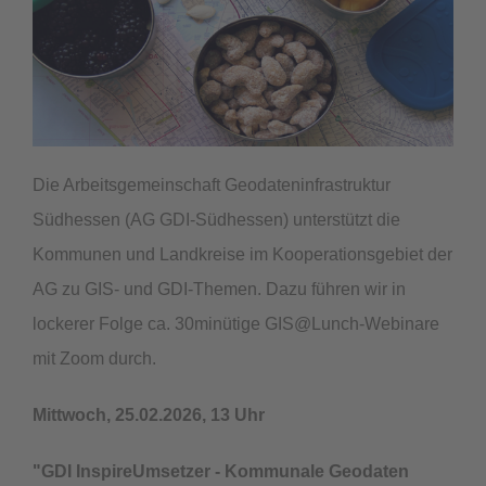
Die Arbeitsgemeinschaft Geodateninfrastruktur
Südhessen (AG GDI-Südhessen) unterstützt die
Kommunen und Landkreise im Kooperationsgebiet der
AG zu GIS- und GDI-Themen. Dazu führen wir in
lockerer Folge ca. 30minütige GIS@Lunch-Webinare
mit Zoom durch.
Mittwoch, 25.02.2026, 13 Uhr
"GDI InspireUmsetzer
- Kommunale Geodaten