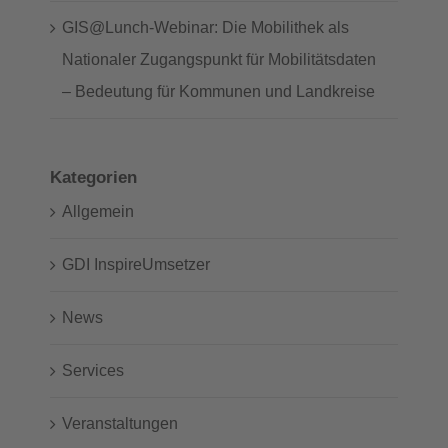
GIS@Lunch-Webinar: Die Mobilithek als
Nationaler Zugangspunkt für Mobilitätsdaten
– Bedeutung für Kommunen und Landkreise
Kategorien
Allgemein
GDI InspireUmsetzer
News
Services
Veranstaltungen