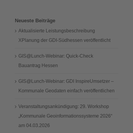
Neueste Beiträge
Aktualisierte Leistungsbeschreibung
XPlanung der GDI-Südhessen veröffentlicht
GIS@Lunch-Webinar: Quick-Check
Bauantrag Hessen
GIS@Lunch-Webinar: GDI InspireUmsetzer –
Kommunale Geodaten einfach veröffentlichen
Veranstaltungsankündigung: 29. Workshop
„Kommunale Geoinformationssysteme 2026“
am 04.03.2026