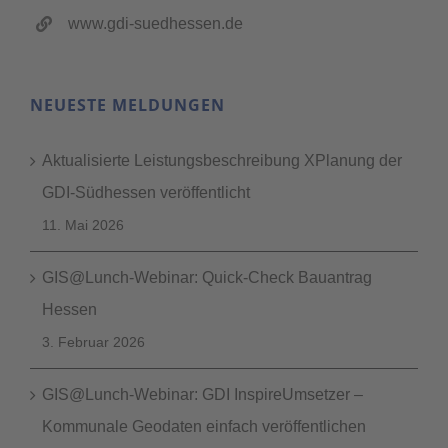
www.gdi-suedhessen.de
NEUESTE MELDUNGEN
Aktualisierte Leistungsbeschreibung XPlanung der
GDI-Südhessen veröffentlicht
11. Mai 2026
GIS@Lunch-Webinar: Quick-Check Bauantrag
Hessen
3. Februar 2026
GIS@Lunch-Webinar: GDI InspireUmsetzer –
Kommunale Geodaten einfach veröffentlichen