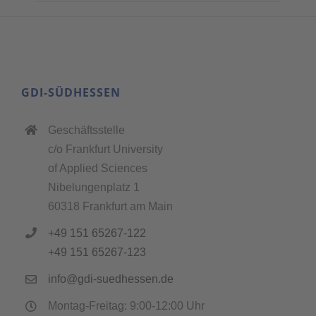
GDI-SÜDHESSEN
Geschäftsstelle
c/o Frankfurt University
of Applied Sciences
Nibelungenplatz 1
60318 Frankfurt am Main
+49 151 65267-122
+49 151 65267-123
info@gdi-suedhessen.de
Montag-Freitag: 9:00-12:00 Uhr