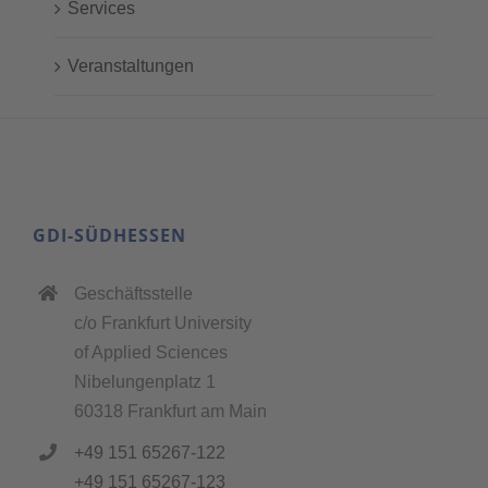
Services
Veranstaltungen
GDI-SÜDHESSEN
Geschäftsstelle
c/o Frankfurt University
of Applied Sciences
Nibelungenplatz 1
60318 Frankfurt am Main
+49 151 65267-122
+49 151 65267-123