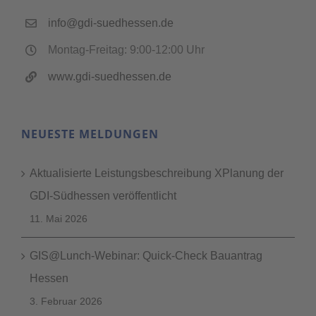
info@gdi-suedhessen.de
Montag-Freitag: 9:00-12:00 Uhr
www.gdi-suedhessen.de
NEUESTE MELDUNGEN
Aktualisierte Leistungsbeschreibung XPlanung der
GDI-Südhessen veröffentlicht
11. Mai 2026
GIS@Lunch-Webinar: Quick-Check Bauantrag
Hessen
3. Februar 2026