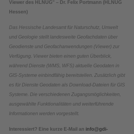
Viewer des HLNUG“ – Dr. Felix Portmann (HLNUG
Hessen)
Das Hessische Landesamt für Naturschutz, Umwelt
und Geologie stellt landesweite Geofachdaten über
Geodienste und Geofachanwendungen (Viewer) zur
Verfügung. Viewer bieten einen guten Überblick,
während Dienste (WMS, WFS) aktuelle Geodaten in
GIS-Systeme einbindfähig bereitstellen. Zusätzlich gibt
es für Dienste Geodaten als Download-Dateien für GIS
Systeme. Die verschiedenen Zugangsmöglichkeiten,
ausgewählte Funktionalitäten und weiterführende
Informationen werden vorgestellt.
Interessiert? Eine kurze E-Mail an
info@gdi-