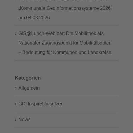
„Kommunale Geoinformationssysteme 2026“
am 04.03.2026
GIS@Lunch-Webinar: Die Mobilithek als
Nationaler Zugangspunkt für Mobilitätsdaten
– Bedeutung für Kommunen und Landkreise
Kategorien
Allgemein
GDI InspireUmsetzer
News