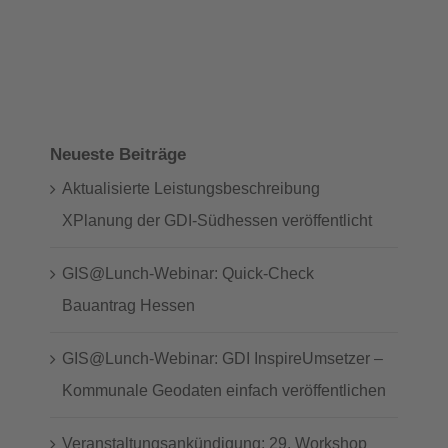
Neueste Beiträge
Aktualisierte Leistungsbeschreibung
XPlanung der GDI-Südhessen veröffentlicht
GIS@Lunch-Webinar: Quick-Check
Bauantrag Hessen
GIS@Lunch-Webinar: GDI InspireUmsetzer –
Kommunale Geodaten einfach veröffentlichen
Veranstaltungsankündigung: 29. Workshop