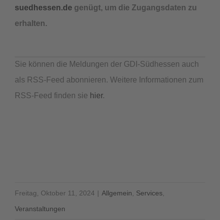
suedhessen.de
genügt, um die Zugangsdaten zu
erhalten.
Sie können die Meldungen der GDI-Südhessen auch
als RSS-Feed abonnieren. Weitere Informationen zum
RSS-Feed finden sie
hier
.
Freitag, Oktober 11, 2024
|
Allgemein
,
Services
,
Veranstaltungen