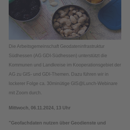
Die Arbeitsgemeinschaft Geodateninfrastruktur
Südhessen (AG GDI-Südhessen) unterstützt die
Kommunen und Landkreise im Kooperationsgebiet der
AG zu GIS- und GDI-Themen. Dazu führen wir in
lockerer Folge ca. 30minütige GIS@Lunch-Webinare
mit Zoom durch.
Mittwoch, 06.11.2024, 13 Uhr
"Geofachdaten nutzen über Geodienste und