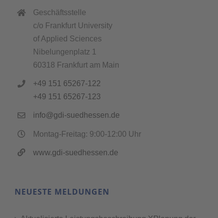
Geschäftsstelle
c/o Frankfurt University
of Applied Sciences
Nibelungenplatz 1
60318 Frankfurt am Main
+49 151 65267-122
+49 151 65267-123
info@gdi-suedhessen.de
Montag-Freitag: 9:00-12:00 Uhr
www.gdi-suedhessen.de
NEUESTE MELDUNGEN