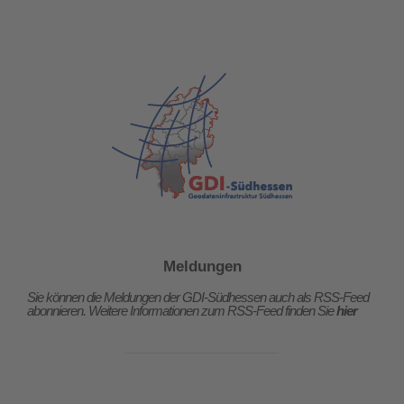
Meldungen
Sie können die Meldungen der GDI-Südhessen auch als RSS-Feed
abonnieren. Weitere Informationen zum RSS-Feed finden Sie
hier