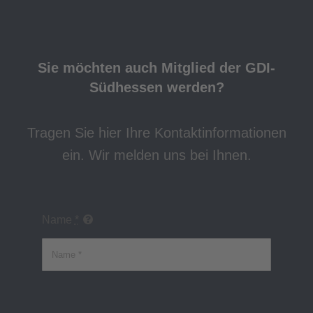
Sie möchten auch Mitglied der GDI-
Südhessen werden?
Tragen Sie hier Ihre Kontaktinformationen
ein. Wir melden uns bei Ihnen.
Name
*