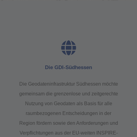
Die GDI-Südhessen
Die Geodateninfrastruktur Südhessen möchte
gemeinsam die grenzenlose und zeitgerechte
Nutzung von Geodaten als Basis für alle
raumbezogenen Entscheidungen in der
Region fördern sowie den Anforderungen und
Verpflichtungen aus der EU-weiten INSPIRE-