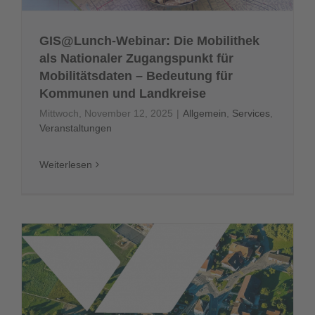
GIS@Lunch-Webinar: Die Mobilithek
als Nationaler Zugangspunkt für
Mobilitätsdaten – Bedeutung für
Kommunen und Landkreise
Mittwoch, November 12, 2025
|
Allgemein
,
Services
,
Veranstaltungen
Weiterlesen