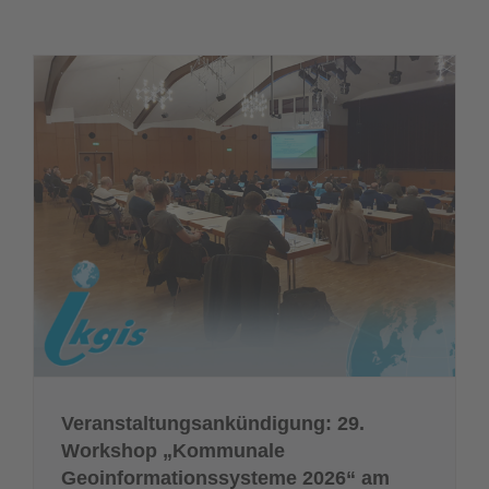
Veranstaltungsankündigung: 29.
Workshop „Kommunale
Geoinformationssysteme 2026“ am