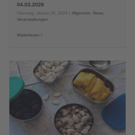
04.03.2026
Dienstag, Januar 20, 2026
|
Allgemein
,
News
,
Veranstaltungen
Weiterlesen