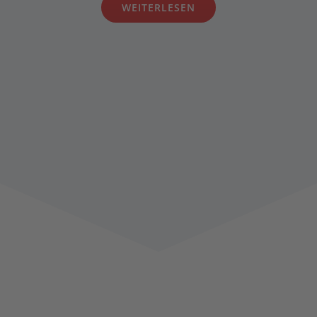
WEITERLESEN