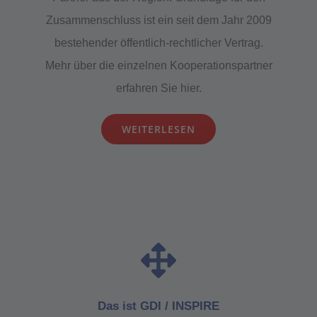
Zusammenschluss ist ein seit dem Jahr 2009
bestehender öffentlich-rechtlicher Vertrag.
Mehr über die einzelnen Kooperationspartner
erfahren Sie hier.
WEITERLESEN
Das ist GDI / INSPIRE