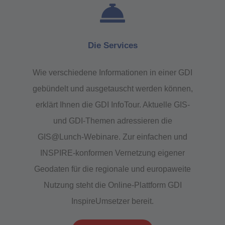
Die Services
Wie verschiedene Informationen in einer GDI
gebündelt und ausgetauscht werden können,
erklärt Ihnen die GDI InfoTour. Aktuelle GIS-
und GDI-Themen adressieren die
GIS@Lunch-Webinare. Zur einfachen und
INSPIRE-konformen Vernetzung eigener
Geodaten für die regionale und europaweite
Nutzung steht die Online-Plattform GDI
InspireUmsetzer bereit.