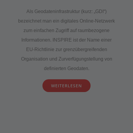
Als Geodateninfrastruktur (kurz: „GDI“)
bezeichnet man ein digitales Online-Netzwerk
zum einfachen Zugriff auf raumbezogene
Informationen. INSPIRE ist der Name einer
EU-Richtlinie zur grenzübergreifenden
Organisation und Zurverfügungstellung von
definierten Geodaten.
WEITERLESEN