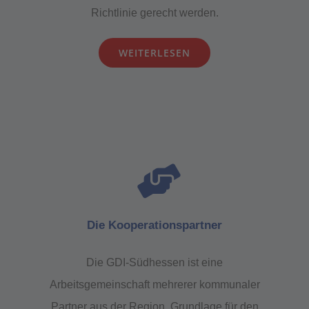
Richtlinie gerecht werden.
WEITERLESEN
Die Kooperationspartner
Die GDI-Südhessen ist eine
Arbeitsgemeinschaft mehrerer kommunaler
Partner aus der Region. Grundlage für den