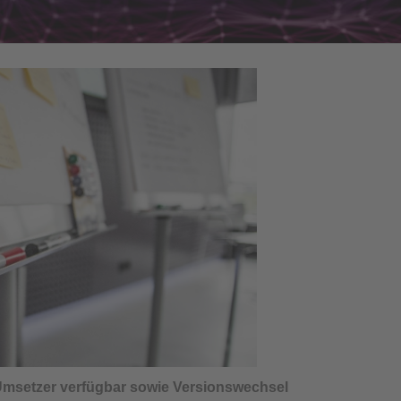
Umsetzer verfügbar sowie Versionswechsel