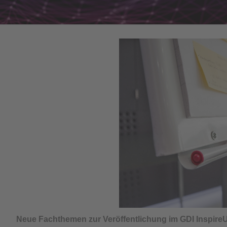
Neue Fachthemen zur Veröffentlichung im GDI Inspire