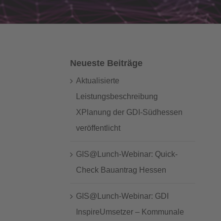
Neueste Beiträge
Aktualisierte
Leistungsbeschreibung
XPlanung der GDI-Südhessen
veröffentlicht
GIS@Lunch-Webinar: Quick-
Check Bauantrag Hessen
GIS@Lunch-Webinar: GDI
InspireUmsetzer – Kommunale