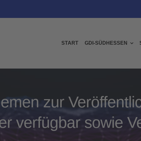
START
GDI-SÜDHESSEN
emen zur Veröffentli
er verfügbar sowie V