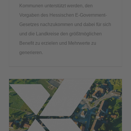
Kommunen unterstützt werden, den
Vorgaben des Hessischen E-Government-
Gesetzes nachzukommen und dabei für sich
und die Landkreise den größtmöglichen
Benefit zu erzielen und Mehrwerte zu
generieren.