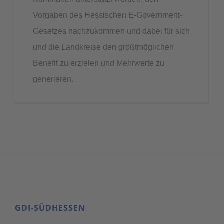
Vorgaben des Hessischen E-Government-
Gesetzes nachzukommen und dabei für sich
und die Landkreise den größtmöglichen
Benefit zu erzielen und Mehrwerte zu
generieren.
GDI-SÜDHESSEN