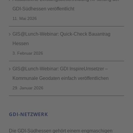
GDI-Südhessen veröffentlicht
11. Mai 2026
GIS@Lunch-Webinar: Quick-Check Bauantrag
Hessen
3. Februar 2026
GIS@Lunch-Webinar: GDI InspireUmsetzer –
Kommunale Geodaten einfach veröffentlichen
29. Januar 2026
GDI-NETZWERK
Die GDI-Südhessen gehört einem engmaschigen