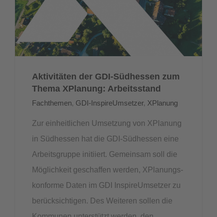
Aktivitäten der GDI-Südhessen zum
Thema XPlanung: Arbeitsstand
Fachthemen
,
GDI-InspireUmsetzer
,
XPlanung
Zur einheitlichen Umsetzung von XPlanung
in Südhessen hat die GDI-Südhessen eine
Arbeitsgruppe initiiert. Gemeinsam soll die
Möglichkeit geschaffen werden, XPlanungs-
konforme Daten im GDI InspireUmsetzer zu
berücksichtigen. Des Weiteren sollen die
Kommunen unterstützt werden, den