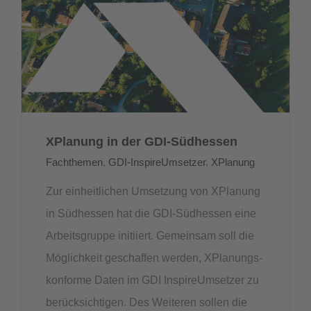
XPlanung in der GDI-Südhessen
Fachthemen
,
GDI-InspireUmsetzer
,
XPlanung
Zur einheitlichen Umsetzung von XPlanung
in Südhessen hat die GDI-Südhessen eine
Arbeitsgruppe initiiert. Gemeinsam soll die
Möglichkeit geschaffen werden, XPlanungs-
konforme Daten im GDI InspireUmsetzer zu
berücksichtigen. Des Weiteren sollen die